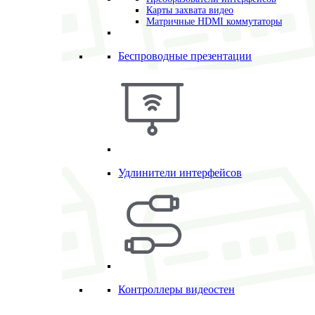
Карты захвата видео
Матричные HDMI коммутаторы
Беспроводные презентации
Удлинители интерфейсов
Контроллеры видеостен