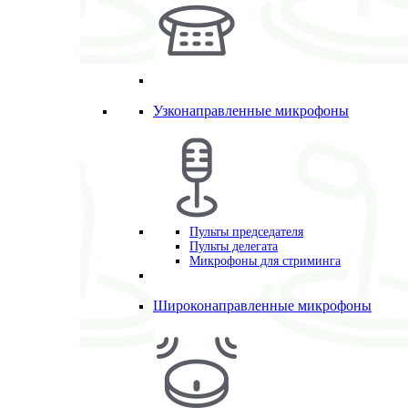
Узконаправленные микрофоны
Пульты председателя
Пульты делегата
Микрофоны для стриминга
Широконаправленные микрофоны