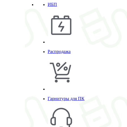
ИБП
Распродажа
Гарнитуры для ПК