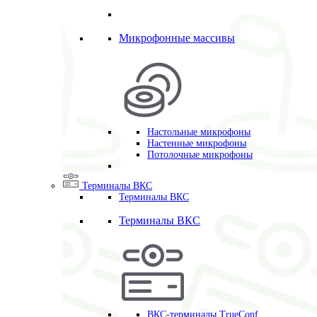
Микрофонные массивы
Настольные микрофоны
Настенные микрофоны
Потолочные микрофоны
Терминалы ВКС
Терминалы ВКС
Терминалы ВКС
ВКС-терминалы TrueConf