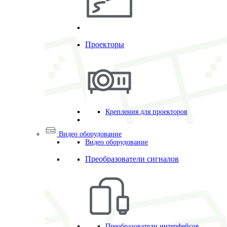
Проекторы
Крепления для проекторов
Видео оборудование
Видео оборудование
Преобразователи сигналов
Преобразователи интерфейсов