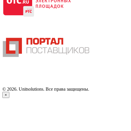
©
2026
. Unitsolutions. Все права защищены.
×