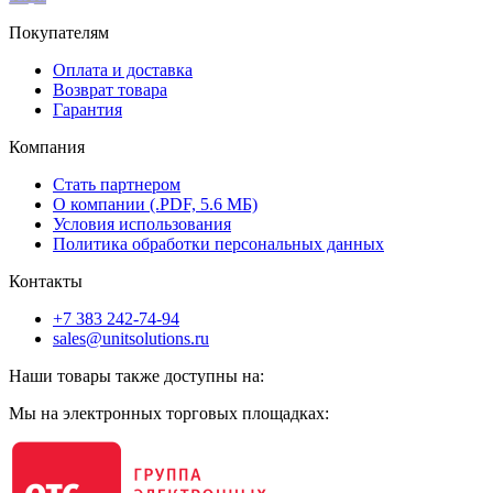
Покупателям
Оплата и доставка
Возврат товара
Гарантия
Компания
Стать партнером
О компании (.PDF, 5.6 МБ)
Условия использования
Политика обработки персональных данных
Контакты
+7 383 242-74-94
sales@unitsolutions.ru
Наши товары также доступны на:
Мы на электронных торговых площадках: