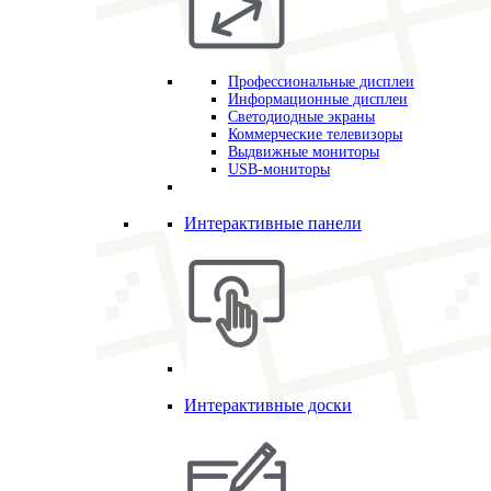
Профессиональные дисплеи
Информационные дисплеи
Светодиодные экраны
Коммерческие телевизоры
Выдвижные мониторы
USB-мониторы
Интерактивные панели
Интерактивные доски