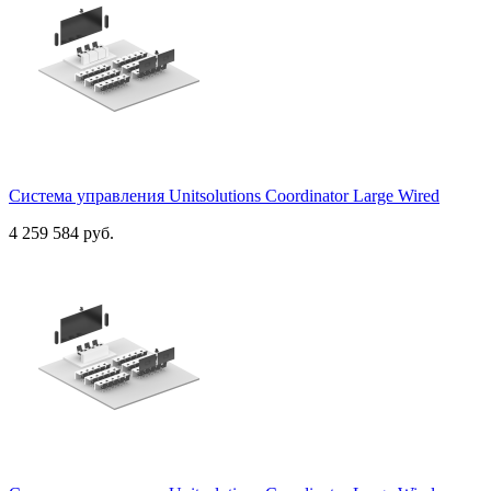
Система управления Unitsolutions Coordinator Large Wired
4 259 584 руб.