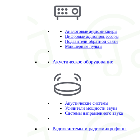
Аналоговые аудиомикшеры
Цифровые аудиопроцессоры
Подавители обратной связи
Микшерные пульты
Акустическое оборудование
Акустические системы
Усилители мощности звука
Системы направленного звука
Радиосистемы и радиомикрофоны