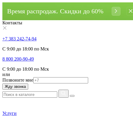
Время распродаж. Cкидки до 60%
Контакты
+7 383 242-74-94
С 9:00 до 18:00 по Мск
8 800 200-90-49
С 9:00 до 18:00 по Мск
или
Позвоните мне
Жду звонка
Услуги