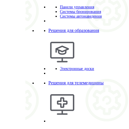
Панели управления
Системы бронирования
Системы автонаведения
Решения для образования
Электронные доски
Решения для телемедицины