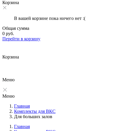
Корзина
В вашей корзине пока ничего нет :(
Общая сумма
0 руб.
Перейти в корзину
Корзина
Меню
Меню
Главная
Комплекты для ВКС
Для больших залов
Главная