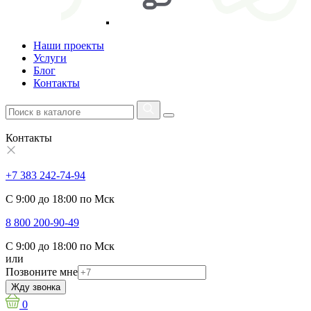
Наши проекты
Услуги
Блог
Контакты
Контакты
+7 383 242-74-94
С 9:00 до 18:00 по Мск
8 800 200-90-49
С 9:00 до 18:00 по Мск
или
Позвоните мне
Жду звонка
0