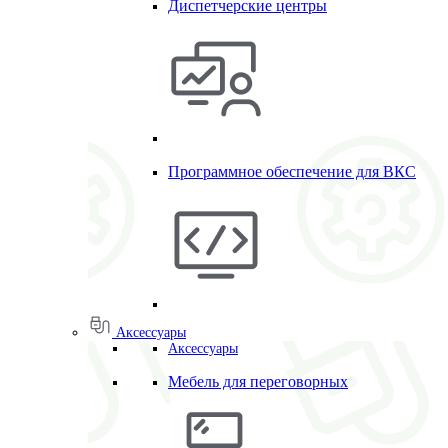
Диспетчерские центры
Программное обеспечение для ВКС
Аксессуары
Аксессуары
Мебель для переговорных