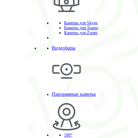
Камеры для Skype
Камеры для Teams
Камеры для Zoom
Видеобары
Панорамные камеры
180°