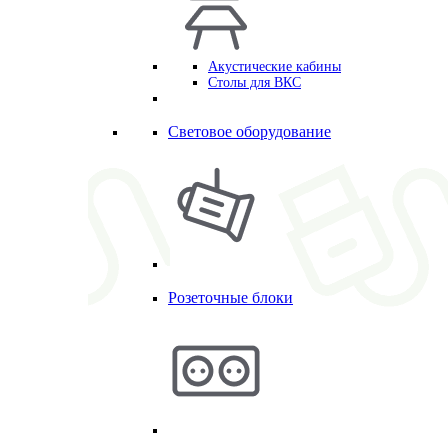
Акустические кабины
Столы для ВКС
Световое оборудование
Розеточные блоки