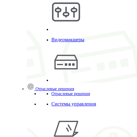
Видеомикшеры
Отраслевые решения
Отраслевые решения
Системы управления