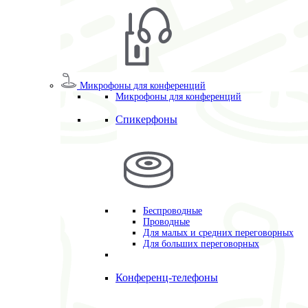
Микрофоны для конференций
Микрофоны для конференций
Спикерфоны
Беспроводные
Проводные
Для малых и средних переговорных
Для больших переговорных
Конференц-телефоны