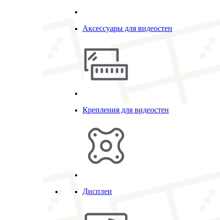
Аксессуары для видеостен
Крепления для видеостен
Дисплеи