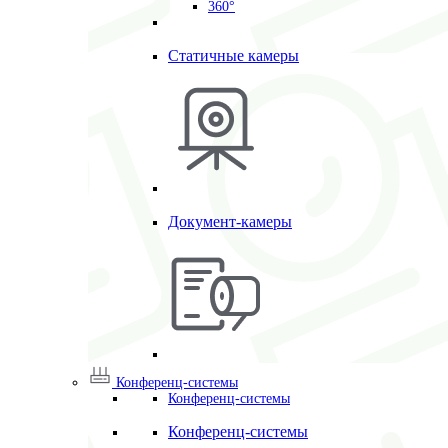
360°
Статичные камеры
Документ-камеры
Конференц-системы
Конференц-системы
Конференц-системы