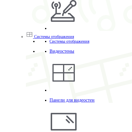
Системы отображения
Системы отображения
Видеостены
Панели для видеостен