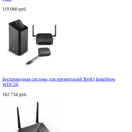
119 060 руб.
Беспроводная система для презентаций BenQ InstaShow
WDC20
162 734 руб.