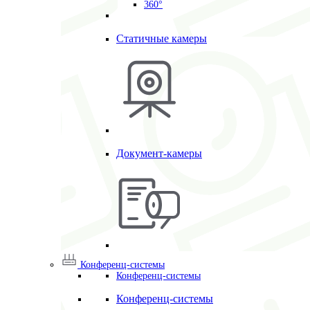
360°
Статичные камеры
Документ-камеры
Конференц-системы
Конференц-системы
Конференц-системы