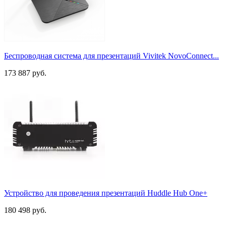
Беспроводная система для презентаций Vivitek NovoConnect...
173 887 руб.
Устройство для проведения презентаций Huddle Hub One+
180 498 руб.