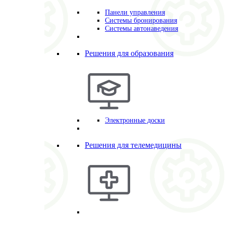
Панели управления
Системы бронирования
Системы автонаведения
Решения для образования
Электронные доски
Решения для телемедицины