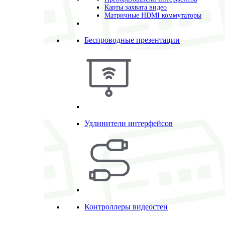
Карты захвата видео
Матричные HDMI коммутаторы
Беспроводные презентации
Удлинители интерфейсов
Контроллеры видеостен