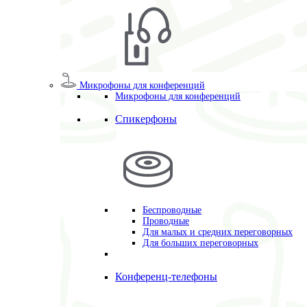
Микрофоны для конференций
Микрофоны для конференций
Спикерфоны
Беспроводные
Проводные
Для малых и средних переговорных
Для больших переговорных
Конференц-телефоны