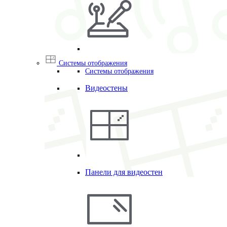
Системы отображения
Системы отображения
Видеостены
Панели для видеостен