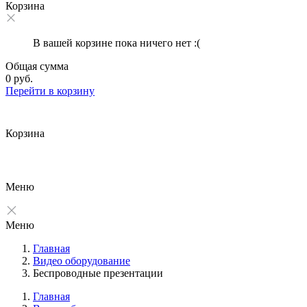
Корзина
В вашей корзине пока ничего нет :(
Общая сумма
0 руб.
Перейти в корзину
Корзина
Меню
Меню
Главная
Видео оборудование
Беспроводные презентации
Главная