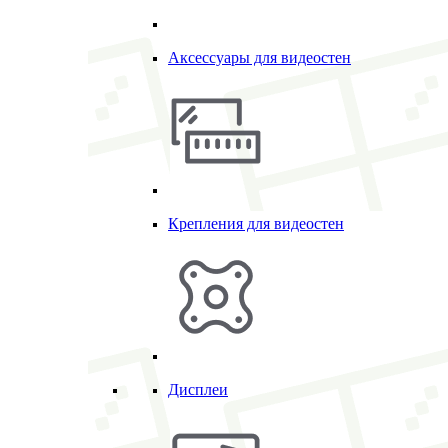
Аксессуары для видеостен
Крепления для видеостен
Дисплеи