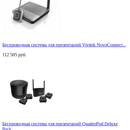
Беспроводная система для презентаций Vivitek NovoConnect...
112 505 руб.
Беспроводная система для презентаций QuattroPod Deluxe
Pack