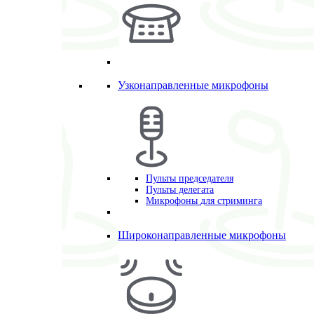
Узконаправленные микрофоны
Пульты председателя
Пульты делегата
Микрофоны для стриминга
Широконаправленные микрофоны