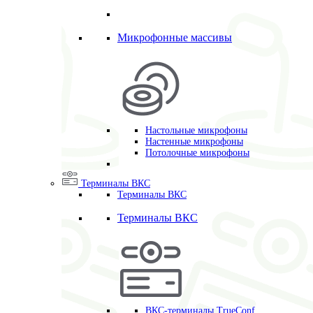
Микрофонные массивы
Настольные микрофоны
Настенные микрофоны
Потолочные микрофоны
Терминалы ВКС
Терминалы ВКС
Терминалы ВКС
ВКС-терминалы TrueConf