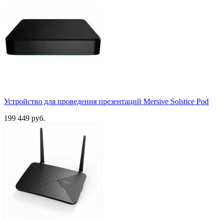
Устройство для проведения презентаций Mersive Solstice Pod
199 449 руб.