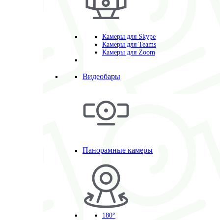
Камеры для Skype
Камеры для Teams
Камеры для Zoom
Видеобары
Панорамные камеры
180°