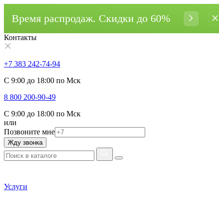
Время распродаж. Cкидки до 60%
Контакты
+7 383 242-74-94
С 9:00 до 18:00 по Мск
8 800 200-90-49
С 9:00 до 18:00 по Мск
или
Позвоните мне
Жду звонка
Услуги