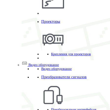
Проекторы
Крепления для проекторов
Видео оборудование
Видео оборудование
Преобразователи сигналов
Преобразователи интерфейсов