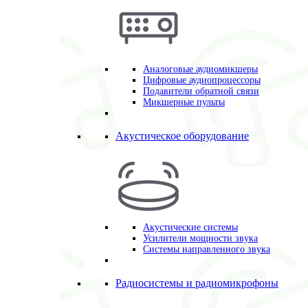
Аналоговые аудиомикшеры
Цифровые аудиопроцессоры
Подавители обратной связи
Микшерные пульты
Акустическое оборудование
Акустические системы
Усилители мощности звука
Системы направленного звука
Радиосистемы и радиомикрофоны