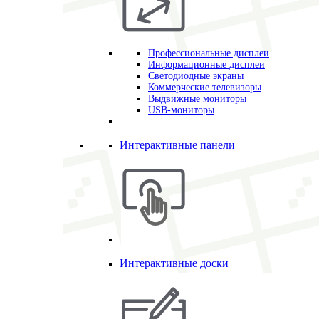
Профессиональные дисплеи
Информационные дисплеи
Светодиодные экраны
Коммерческие телевизоры
Выдвижные мониторы
USB-мониторы
Интерактивные панели
Интерактивные доски