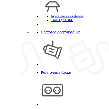
Акустические кабины
Столы для ВКС
Световое оборудование
Розеточные блоки