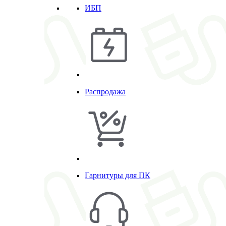
ИБП
Распродажа
Гарнитуры для ПК