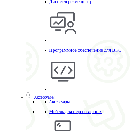
Диспетчерские центры
Программное обеспечение для ВКС
Аксессуары
Аксессуары
Мебель для переговорных