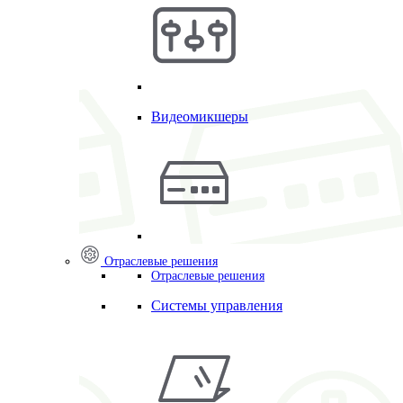
Видеомикшеры
Отраслевые решения
Отраслевые решения
Системы управления