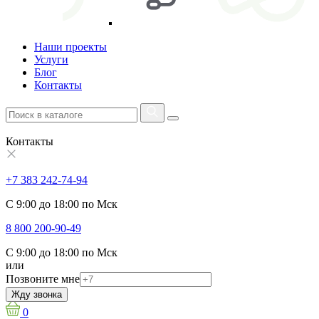
Наши проекты
Услуги
Блог
Контакты
Контакты
+7 383 242-74-94
С 9:00 до 18:00 по Мск
8 800 200-90-49
С 9:00 до 18:00 по Мск
или
Позвоните мне
Жду звонка
0