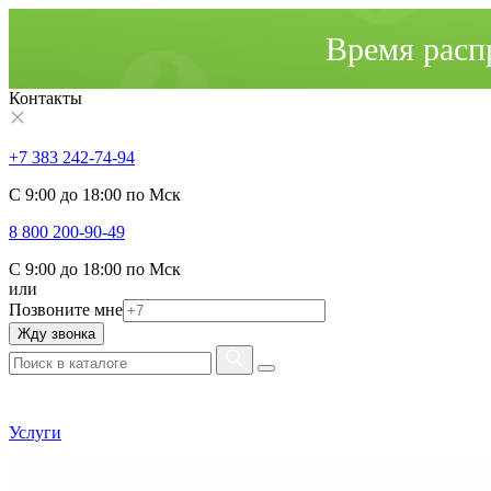
Время расп
Контакты
+7 383 242-74-94
С 9:00 до 18:00 по Мск
8 800 200-90-49
С 9:00 до 18:00 по Мск
или
Позвоните мне
Жду звонка
Услуги