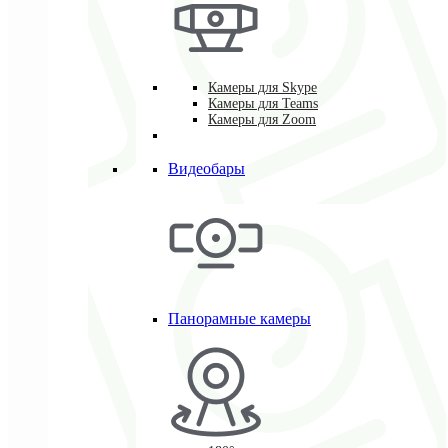
Камеры для Skype
Камеры для Teams
Камеры для Zoom
Видеобары
Панорамные камеры