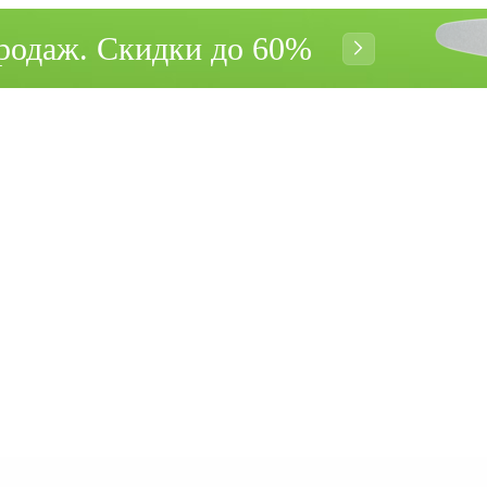
родаж. Cкидки до 60%