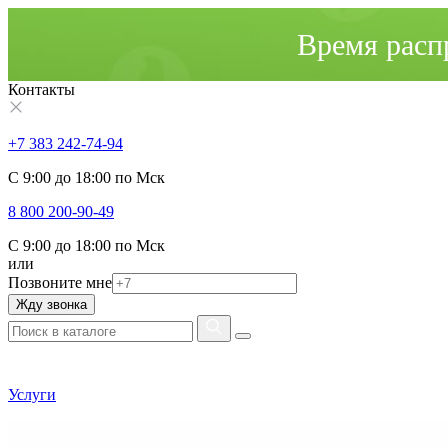
Время расп
Контакты
+7 383 242-74-94
С 9:00 до 18:00 по Мск
8 800 200-90-49
С 9:00 до 18:00 по Мск
или
Позвоните мне
Жду звонка
Услуги