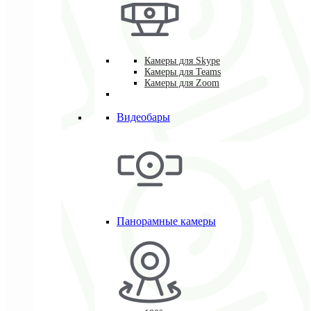
Камеры для Skype
Камеры для Teams
Камеры для Zoom
Видеобары
Панорамные камеры