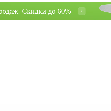
родаж. Cкидки до 60%