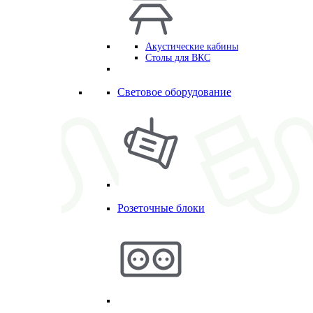
Акустические кабины
Столы для ВКС
Световое оборудование
Розеточные блоки