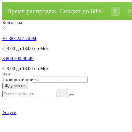
Время распродаж. Cкидки до 60%
Контакты
+7 383 242-74-94
С 9:00 до 18:00 по Мск
8 800 200-90-49
С 9:00 до 18:00 по Мск
или
Позвоните мне
Жду звонка
Услуги