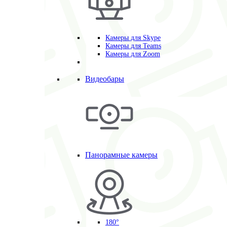
Камеры для Skype
Камеры для Teams
Камеры для Zoom
Видеобары
Панорамные камеры
180°