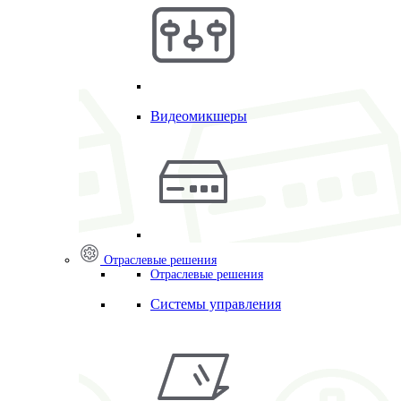
Видеомикшеры
Отраслевые решения
Отраслевые решения
Системы управления