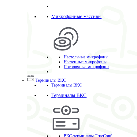
Микрофонные массивы
Настольные микрофоны
Настенные микрофоны
Потолочные микрофоны
Терминалы ВКС
Терминалы ВКС
Терминалы ВКС
ВКС-терминалы TrueConf