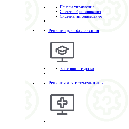
Панели управления
Системы бронирования
Системы автонаведения
Решения для образования
Электронные доски
Решения для телемедицины