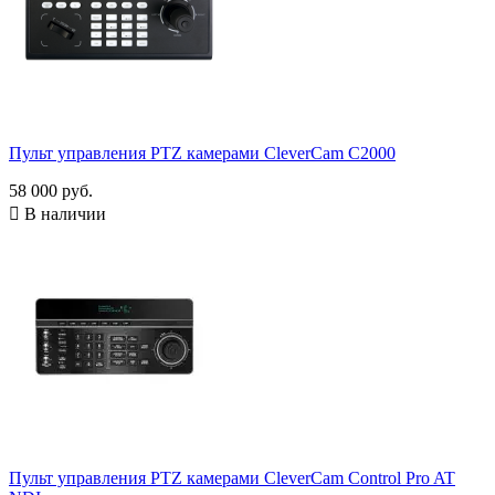
Пульт управления PTZ камерами CleverCam C2000
58 000 руб.

В наличии
Пульт управления PTZ камерами CleverCam Control Pro AT