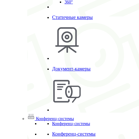
360°
Статичные камеры
Документ-камеры
Конференц-системы
Конференц-системы
Конференц-системы