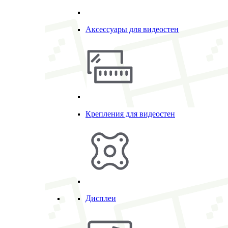
Аксессуары для видеостен
Крепления для видеостен
Дисплеи