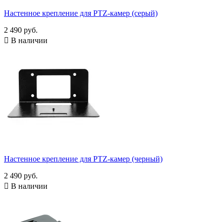
Настенное крепление для PTZ-камер (серый)
2 490 руб.

В наличии
Настенное крепление для PTZ-камер (черный)
2 490 руб.

В наличии