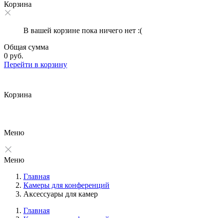
Корзина
В вашей корзине пока ничего нет :(
Общая сумма
0 руб.
Перейти в корзину
Корзина
Меню
Меню
Главная
Камеры для конференций
Аксессуары для камер
Главная