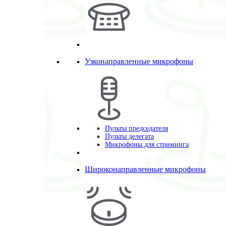
Узконаправленные микрофоны
Пульты председателя
Пульты делегата
Микрофоны для стриминга
Широконаправленные микрофоны