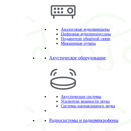
Аналоговые аудиомикшеры
Цифровые аудиопроцессоры
Подавители обратной связи
Микшерные пульты
Акустическое оборудование
Акустические системы
Усилители мощности звука
Системы направленного звука
Радиосистемы и радиомикрофоны