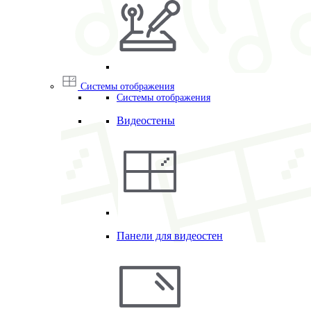
Системы отображения
Системы отображения
Видеостены
Панели для видеостен