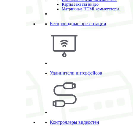
Карты захвата видео
Матричные HDMI коммутаторы
Беспроводные презентации
Удлинители интерфейсов
Контроллеры видеостен