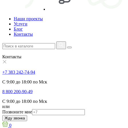
Наши проекты
Услуги
Блог
Контакты
Контакты
+7 383 242-74-94
С 9:00 до 18:00 по Мск
8 800 200-90-49
С 9:00 до 18:00 по Мск
или
Позвоните мне
Жду звонка
0