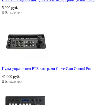
5 990 руб.

В наличии
Пульт управления PTZ камерами CleverCam Control Pro
45 000 руб.

В наличии