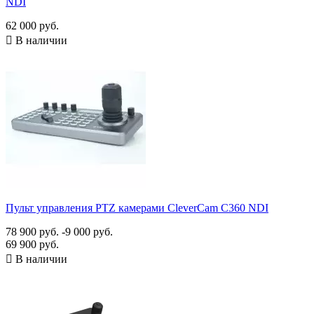
NDI
62 000 руб.

В наличии
Пульт управления PTZ камерами CleverCam C360 NDI
78 900 руб.
-9 000 руб.
69 900 руб.

В наличии