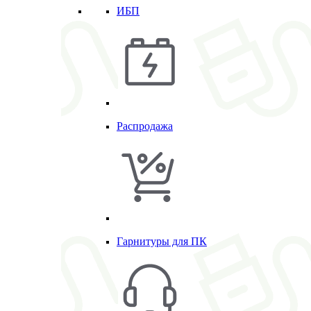
ИБП
Распродажа
Гарнитуры для ПК