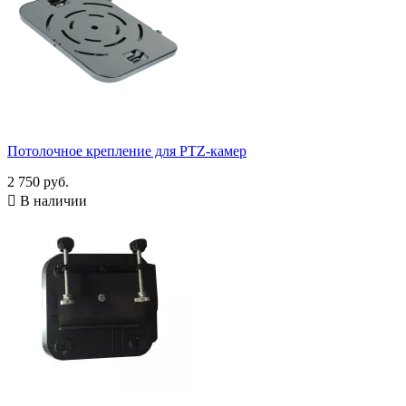
Потолочное крепление для PTZ-камер
2 750 руб.

В наличии