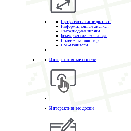
Профессиональные дисплеи
Информационные дисплеи
Светодиодные экраны
Коммерческие телевизоры
Выдвижные мониторы
USB-мониторы
Интерактивные панели
Интерактивные доски