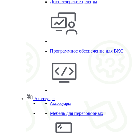
Диспетчерские центры
Программное обеспечение для ВКС
Аксессуары
Аксессуары
Мебель для переговорных