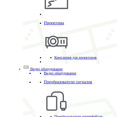
Проекторы
Крепления для проекторов
Видео оборудование
Видео оборудование
Преобразователи сигналов
Преобразователи интерфейсов