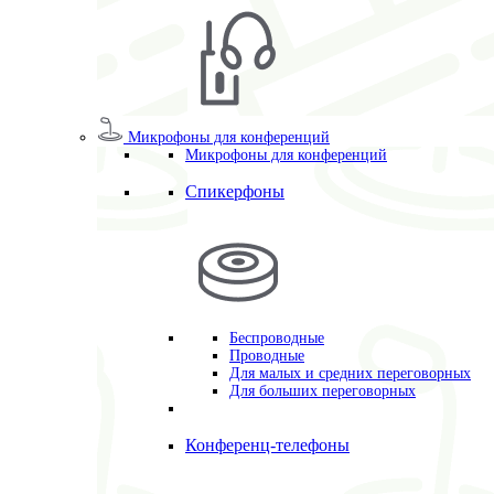
Микрофоны для конференций
Микрофоны для конференций
Спикерфоны
Беспроводные
Проводные
Для малых и средних переговорных
Для больших переговорных
Конференц-телефоны