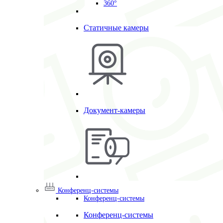
360°
Статичные камеры
Документ-камеры
Конференц-системы
Конференц-системы
Конференц-системы