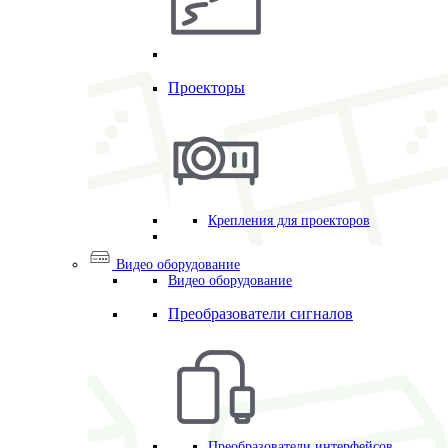
Проекторы
Крепления для проекторов
Видео оборудование
Видео оборудование
Преобразователи сигналов
Преобразователи интерфейсов