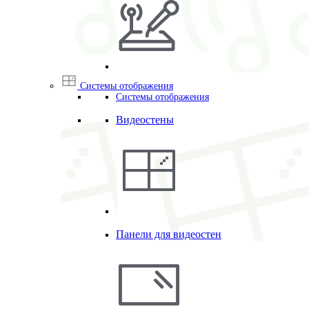
Системы отображения
Системы отображения
Видеостены
Панели для видеостен