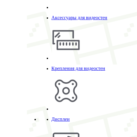
Аксессуары для видеостен
Крепления для видеостен
Дисплеи