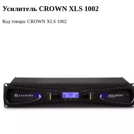
Усилитель CROWN XLS 1002
Код товара: CROWN XLS 1002