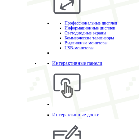
Профессиональные дисплеи
Информационные дисплеи
Светодиодные экраны
Коммерческие телевизоры
Выдвижные мониторы
USB-мониторы
Интерактивные панели
Интерактивные доски