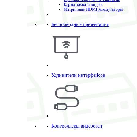
Карты захвата видео
Матричные HDMI коммутаторы
Беспроводные презентации
Удлинители интерфейсов
Контроллеры видеостен