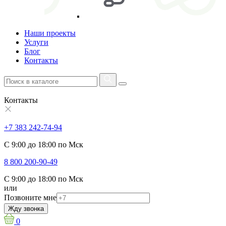
Наши проекты
Услуги
Блог
Контакты
Контакты
+7 383 242-74-94
С 9:00 до 18:00 по Мск
8 800 200-90-49
С 9:00 до 18:00 по Мск
или
Позвоните мне
Жду звонка
0