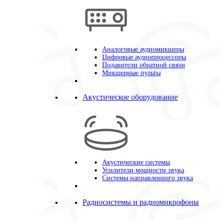
Аналоговые аудиомикшеры
Цифровые аудиопроцессоры
Подавители обратной связи
Микшерные пульты
Акустическое оборудование
Акустические системы
Усилители мощности звука
Системы направленного звука
Радиосистемы и радиомикрофоны