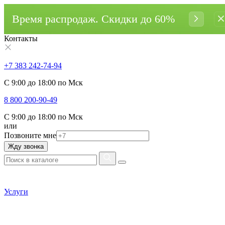
Время распродаж. Cкидки до 60%
Контакты
+7 383 242-74-94
С 9:00 до 18:00 по Мск
8 800 200-90-49
С 9:00 до 18:00 по Мск
или
Позвоните мне
Жду звонка
Услуги