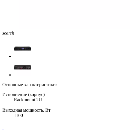
search
Основные характеристики:
Исполнение (корпус)
Rackmount 2U
Выходная мощность, Вт
1100