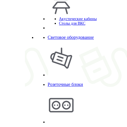
Акустические кабины
Столы для ВКС
Световое оборудование
Розеточные блоки