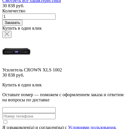
Смотреть все характеристики
30 838 руб.
Количество
Заказать
Купить в один клик
Усилитель CROWN XLS 1002
30 838 руб.
Купить в один клик
Оставьте номер — поможем с оформлением заказа и ответим
на вопросы по доставке
Я ознакомлен(а) и согласен(на) с
Условиями пользования
.