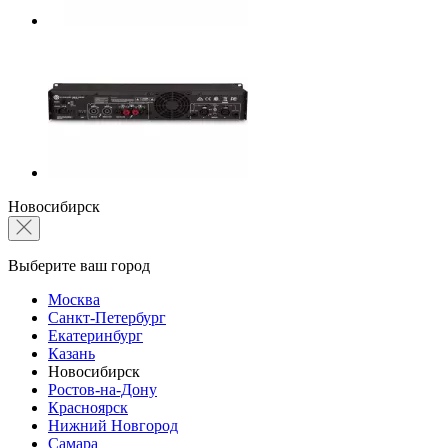
Новосибирск
Выберите ваш город
Москва
Санкт-Петербург
Екатеринбург
Казань
Новосибирск
Ростов-на-Дону
Красноярск
Нижний Новгород
Самара