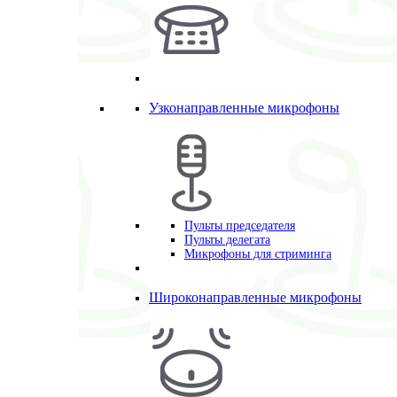
Узконаправленные микрофоны
Пульты председателя
Пульты делегата
Микрофоны для стриминга
Широконаправленные микрофоны