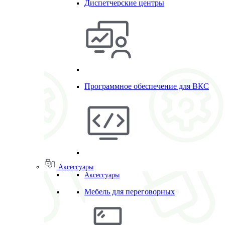
Диспетчерские центры
Программное обеспечение для ВКС
Аксессуары
Аксессуары
Мебель для переговорных