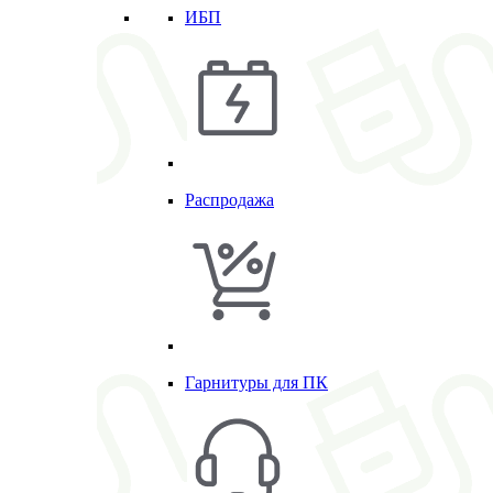
ИБП
Распродажа
Гарнитуры для ПК