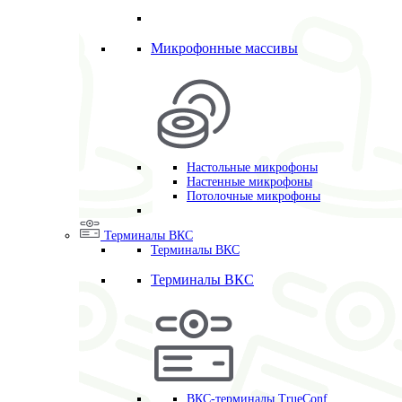
Микрофонные массивы
Настольные микрофоны
Настенные микрофоны
Потолочные микрофоны
Терминалы ВКС
Терминалы ВКС
Терминалы ВКС
ВКС-терминалы TrueConf