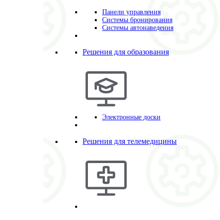
Панели управления
Системы бронирования
Системы автонаведения
Решения для образования
Электронные доски
Решения для телемедицины