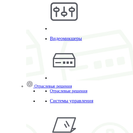
Видеомикшеры
Отраслевые решения
Отраслевые решения
Системы управления