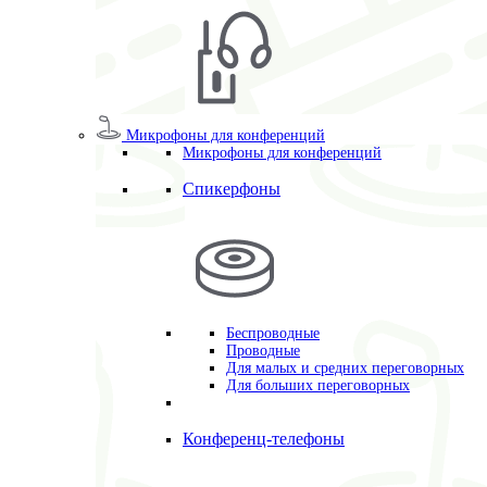
Микрофоны для конференций
Микрофоны для конференций
Спикерфоны
Беспроводные
Проводные
Для малых и средних переговорных
Для больших переговорных
Конференц-телефоны