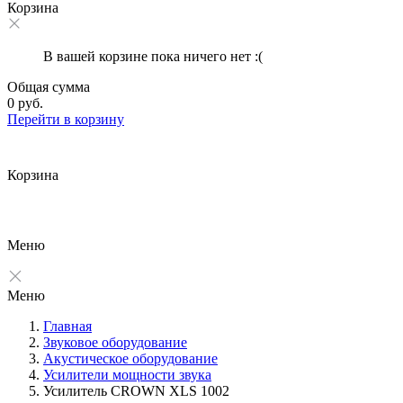
Корзина
В вашей корзине пока ничего нет :(
Общая сумма
0 руб.
Перейти в корзину
Корзина
Меню
Меню
Главная
Звуковое оборудование
Акустическое оборудование
Усилители мощности звука
Усилитель CROWN XLS 1002