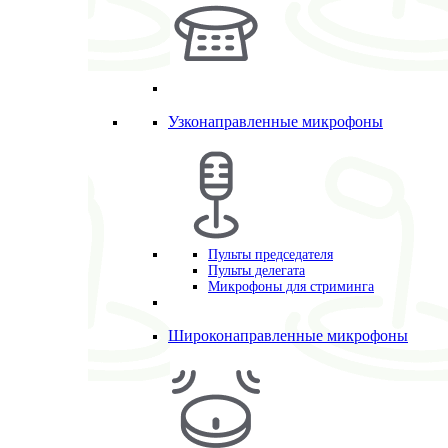
Узконаправленные микрофоны
Пульты председателя
Пульты делегата
Микрофоны для стриминга
Широконаправленные микрофоны