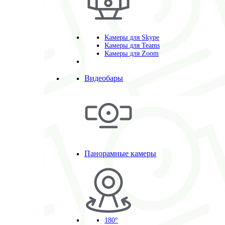
Камеры для Skype
Камеры для Teams
Камеры для Zoom
Видеобары
Панорамные камеры
180°