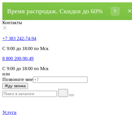
Время распродаж. Cкидки до 60%
Контакты
+7 383 242-74-94
С 9:00 до 18:00 по Мск
8 800 200-90-49
С 9:00 до 18:00 по Мск
или
Позвоните мне
Жду звонка
Услуги