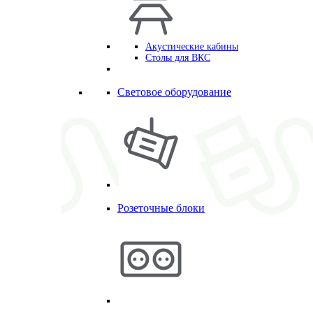
Акустические кабины
Столы для ВКС
Световое оборудование
Розеточные блоки