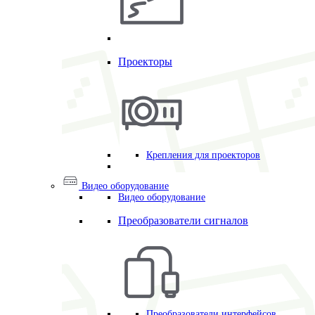
Проекторы
Крепления для проекторов
Видео оборудование
Видео оборудование
Преобразователи сигналов
Преобразователи интерфейсов