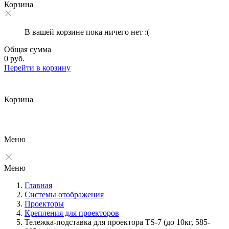
Корзина
В вашей корзине пока ничего нет :(
Общая сумма
0 руб.
Перейти в корзину
Корзина
Меню
Меню
Главная
Системы отображения
Проекторы
Крепления для проекторов
Тележка-подставка для проектора TS-7 (до 10кг, 585-