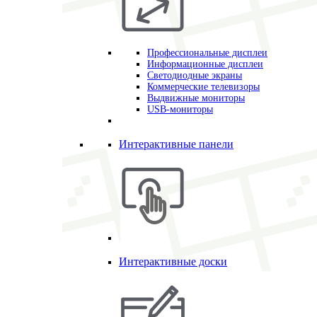
Профессиональные дисплеи
Информационные дисплеи
Светодиодные экраны
Коммерческие телевизоры
Выдвижные мониторы
USB-мониторы
Интерактивные панели
Интерактивные доски