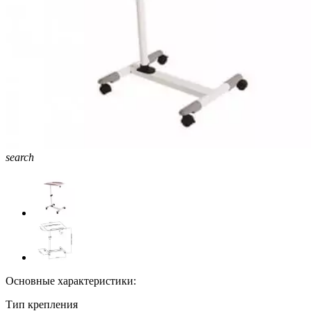
search
Основные характеристики:
Тип крепления