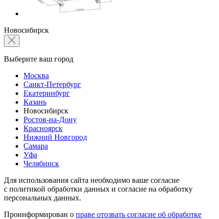
Новосибирск
Выберите ваш город
Москва
Санкт-Петербург
Екатеринбург
Казань
Новосибирск
Ростов-на-Дону
Красноярск
Нижний Новгород
Самара
Уфа
Челябинск
Для использования сайта необходимо ваше согласие
с политикой обработки данных и согласие на обработку
персональных данных.
Проинформирован о
праве отозвать согласие об обработке