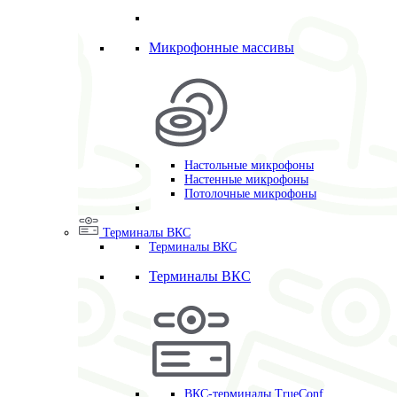
Микрофонные массивы
Настольные микрофоны
Настенные микрофоны
Потолочные микрофоны
Терминалы ВКС
Терминалы ВКС
Терминалы ВКС
ВКС-терминалы TrueConf