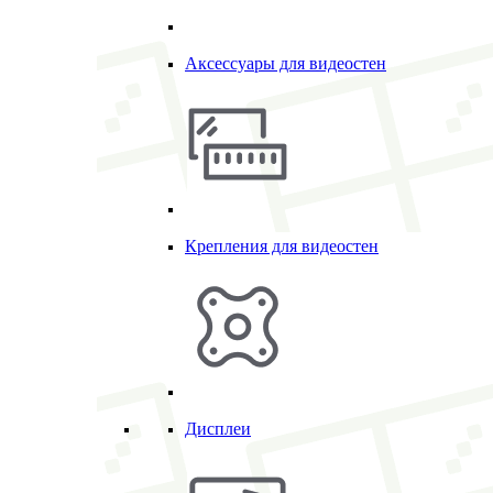
Аксессуары для видеостен
Крепления для видеостен
Дисплеи