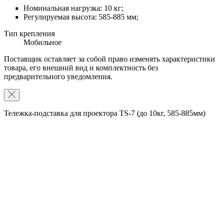
Номинальная нагрузка: 10 кг;
Регулируемая высота: 585-885 мм;
Тип крепления
Мобильное
Поставщик оставляет за собой право изменять характеристики
товара, его внешний вид и комплектность без
предварительного уведомления.
Тележка-подставка для проектора TS-7 (до 10кг, 585-885мм)