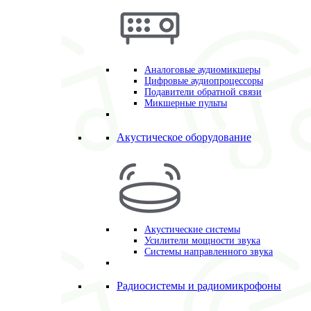
Аналоговые аудиомикшеры
Цифровые аудиопроцессоры
Подавители обратной связи
Микшерные пульты
Акустическое оборудование
Акустические системы
Усилители мощности звука
Системы направленного звука
Радиосистемы и радиомикрофоны