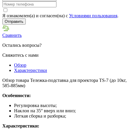
Я ознакомлен(а) и согласен(на) с
Условиями пользования
.
Отправить
Сравнить
Остались вопросы?
Свяжитесь с нами
Обзор
Характеристики
Обзор товара Тележка-подставка для проектора TS-7 (до 10кг,
585-885мм)
Особенности:
Регулировка высоты;
Наклон на 35° вверх или вниз;
Легкая сборка и разборка;
Характеристики: