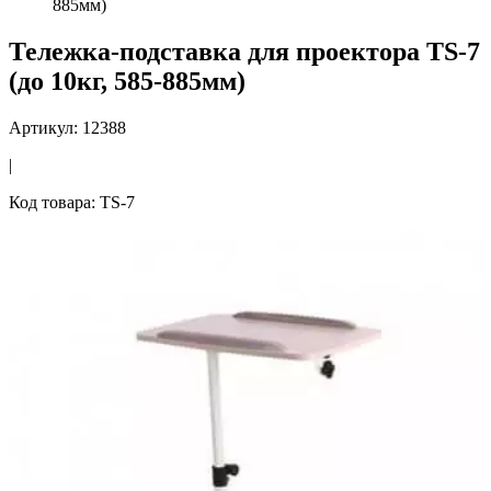
885мм)
Тележка-подставка для проектора TS-7
(до 10кг, 585-885мм)
Артикул: 12388
|
Код товара: TS-7