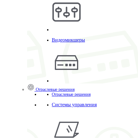
Видеомикшеры
Отраслевые решения
Отраслевые решения
Системы управления