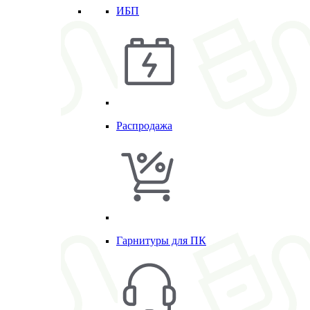
ИБП
Распродажа
Гарнитуры для ПК