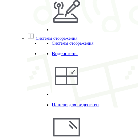
Системы отображения
Системы отображения
Видеостены
Панели для видеостен