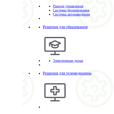
Панели управления
Системы бронирования
Системы автонаведения
Решения для образования
Электронные доски
Решения для телемедицины