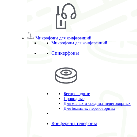
Микрофоны для конференций
Микрофоны для конференций
Спикерфоны
Беспроводные
Проводные
Для малых и средних переговорных
Для больших переговорных
Конференц-телефоны