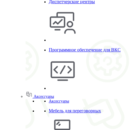
Диспетчерские центры
Программное обеспечение для ВКС
Аксессуары
Аксессуары
Мебель для переговорных