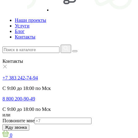
Наши проекты
Услуги
Блог
Контакты
Контакты
+7 383 242-74-94
С 9:00 до 18:00 по Мск
8 800 200-90-49
С 9:00 до 18:00 по Мск
или
Позвоните мне
Жду звонка
0