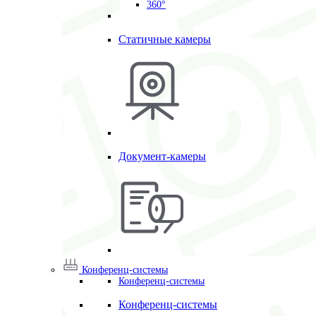
360°
Статичные камеры
Документ-камеры
Конференц-системы
Конференц-системы
Конференц-системы