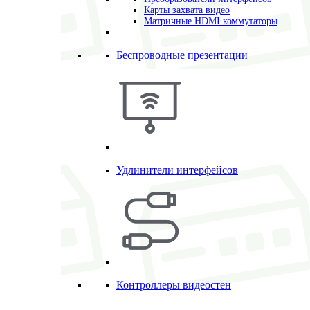
Карты захвата видео
Матричные HDMI коммутаторы
Беспроводные презентации
Удлинители интерфейсов
Контроллеры видеостен