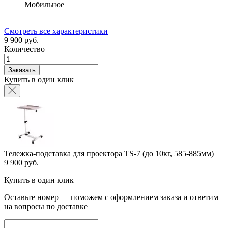
Мобильное
Смотреть все характеристики
9 900 руб.
Количество
Заказать
Купить в один клик
Тележка-подставка для проектора TS-7 (до 10кг, 585-885мм)
9 900 руб.
Купить в один клик
Оставьте номер — поможем с оформлением заказа и ответим
на вопросы по доставке